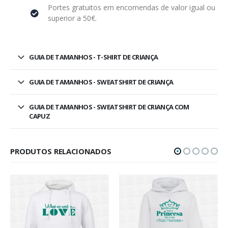
Portes gratuitos em encomendas de valor igual ou
superior a 50€.
GUIA DE TAMANHOS - T-SHIRT DE CRIANÇA
GUIA DE TAMANHOS - SWEATSHIRT DE CRIANÇA
GUIA DE TAMANHOS - SWEATSHIRT DE CRIANÇA COM
CAPUZ
PRODUTOS RELACIONADOS