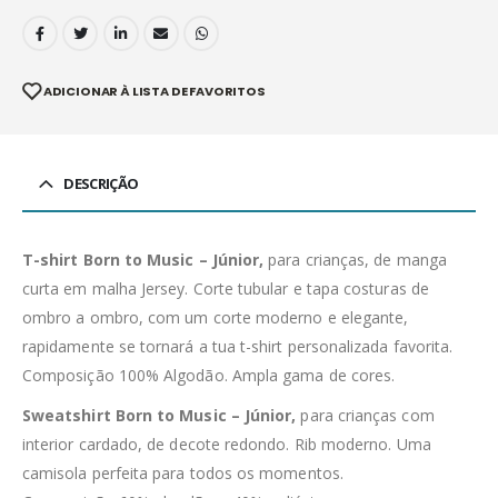
ADICIONAR À LISTA DE FAVORITOS
DESCRIÇÃO
T-shirt Born to Music – Júnior,
para crianças, de manga
curta em malha Jersey. Corte tubular e tapa costuras de
ombro a ombro, com um corte moderno e elegante,
rapidamente se tornará a tua t-shirt personalizada favorita.
Composição 100% Algodão. Ampla gama de cores.
Sweatshirt Born to Music – Júnior,
para crianças com
interior cardado, de decote redondo. Rib moderno. Uma
camisola perfeita para todos os momentos.