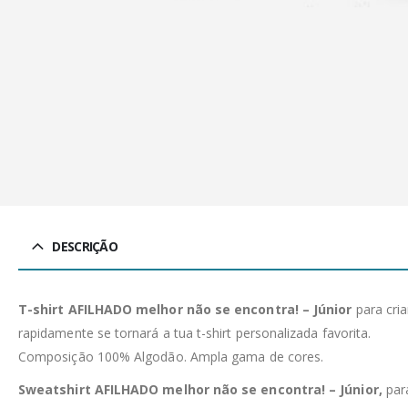
DESCRIÇÃO
T-shirt AFILHADO melhor não se encontra! – Júnior
para cri
rapidamente se tornará a tua t-shirt personalizada favorita.
Composição 100% Algodão. Ampla gama de cores.
Sweatshirt AFILHADO melhor não se encontra! – Júnior,
para