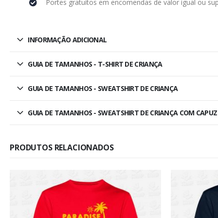
Portes gratuitos em encomendas de valor igual ou sup
INFORMAÇÃO ADICIONAL
GUIA DE TAMANHOS - T-SHIRT DE CRIANÇA
GUIA DE TAMANHOS - SWEATSHIRT DE CRIANÇA
GUIA DE TAMANHOS - SWEATSHIRT DE CRIANÇA COM CAPUZ
PRODUTOS RELACIONADOS